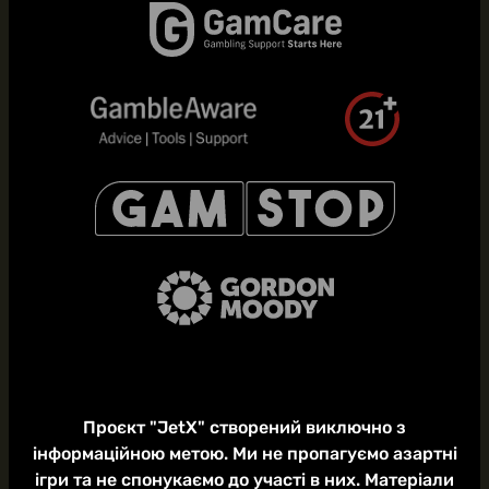
Проєкт "JetX" створений виключно з
інформаційною метою. Ми не пропагуємо азартні
ігри та не спонукаємо до участі в них. Матеріали