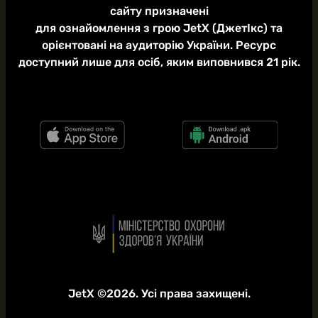
сайту призначені
для ознайомлення з грою JetX (ДжетІкс) та
орієнтовані на аудиторію України. Ресурс
доступний лише для осіб, яким виповнився 21 рік.
JetX ©2026. Усі права захищені.